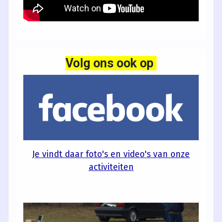
Volg ons ook op
Je vindt daar foto's en video's van onze
activiteiten