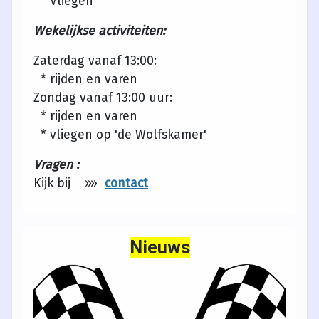
* Vliegen
Wekelijkse activiteiten:
Zaterdag vanaf 13:00:
* rijden en varen
Zondag vanaf 13:00 uur:
* rijden en varen
* vliegen op 'de Wolfskamer'
Vragen :
Kijk bij »»
contact
Nieuws