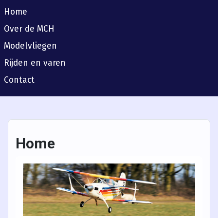
Home
Over de MCH
Modelvliegen
Rijden en varen
Contact
Home