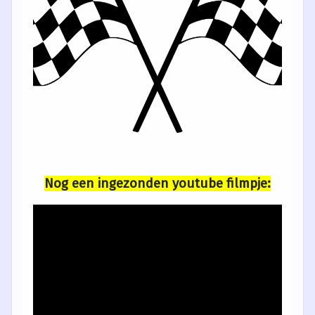
Nog een ingezonden youtube filmpje: