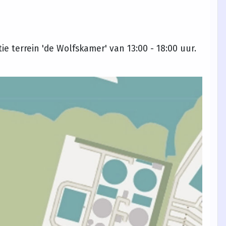
e terrein 'de Wolfskamer' van 13:00 - 18:00 uur.