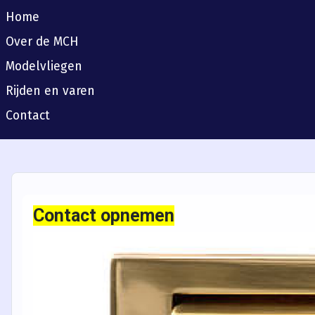
Home
Over de MCH
Modelvliegen
Rijden en varen
Contact
Contact opnemen