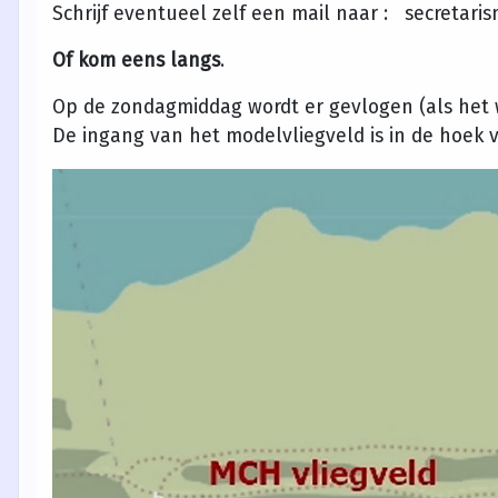
Schrijf eventueel zelf een mail naar : secretar
Of kom eens langs
.
Op de zondagmiddag wordt er gevlogen (als het we
De ingang van het modelvliegveld is in de hoek 