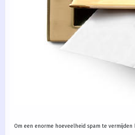
Om een enorme hoeveelheid spam te vermijden 